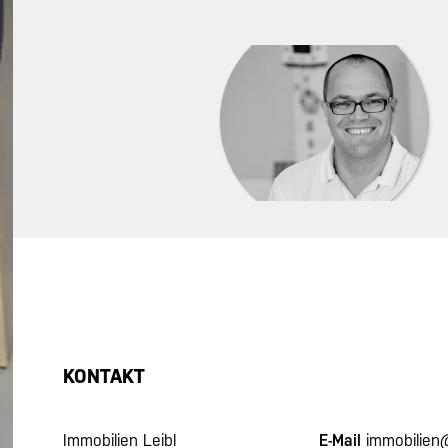
KONTAKT
Immobilien Leibl
E-Mail
immobilien