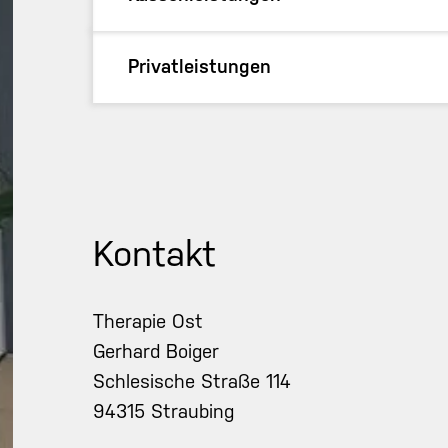
Privatleistungen
Kontakt
Therapie Ost
Gerhard Boiger
Schlesische Straße 114
94315 Straubing