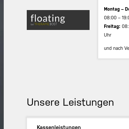
Montag – D
08:00 – 19:
Freitag:
08:
Uhr
und nach Ve
Unsere Leistungen
Kassenleistungen