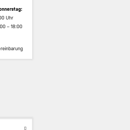
onnerstag:
00 Uhr
00 – 18:00
reinbarung