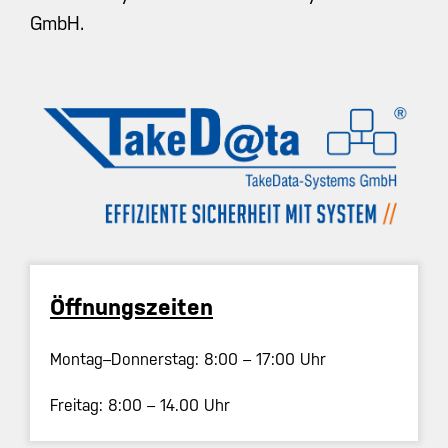
GmbH.
Öffnungszeiten
Montag–Donnerstag: 8:00 – 17:00 Uhr
Freitag: 8:00 – 14.00 Uhr