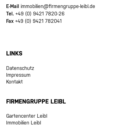
E-Mail
immobilien@firmengruppe-leibl.de
Tel.
+49 (0) 9421 7820-26
Fax
+49 (0) 9421 782041
LINKS
Datenschutz
Impressum
Kontakt
FIRMENGRUPPE LEIBL
Gartencenter Leibl
Immobilien Leibl