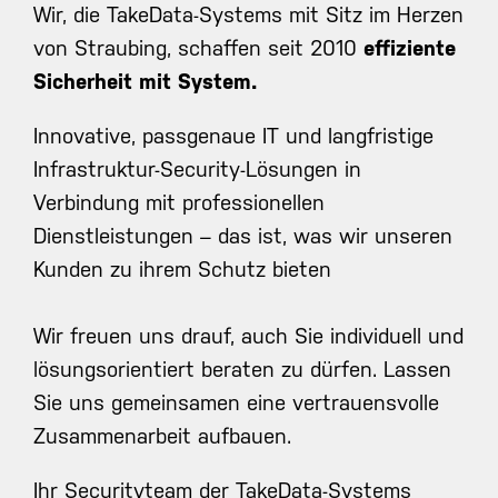
Wir, die TakeData-Systems mit Sitz im Herzen
von Straubing, schaffen seit 2010
effiziente
Sicherheit mit System.
Innovative, passgenaue IT und langfristige
Infrastruktur-Security-Lösungen in
Verbindung mit professionellen
Dienstleistungen – das ist, was wir unseren
Kunden zu ihrem Schutz bieten
Wir freuen uns drauf, auch Sie individuell und
lösungsorientiert beraten zu dürfen. Lassen
Sie uns gemeinsamen eine vertrauensvolle
Zusammenarbeit aufbauen.
Ihr Securityteam der TakeData-Systems