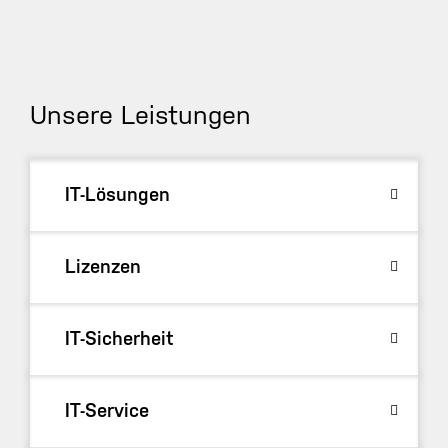
Unsere Leistungen
IT-Lösungen
Lizenzen
IT-Sicherheit
IT-Service