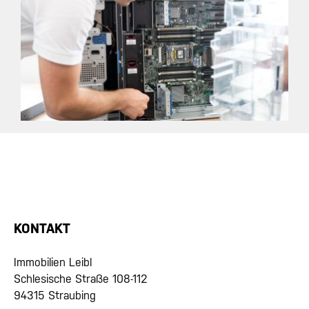
KONTAKT
Immobilien Leibl
Schlesische Straße 108-112
94315 Straubing