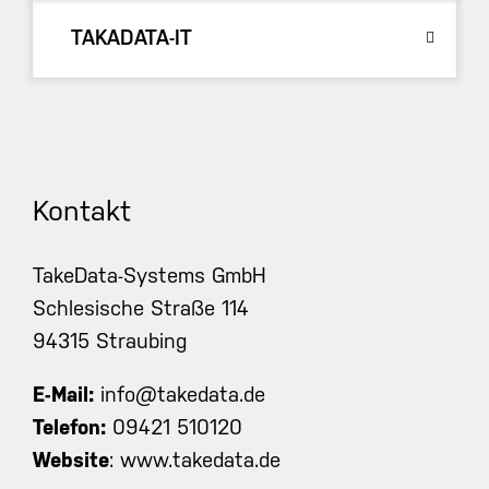
TAKADATA-IT
Kontakt
TakeData-Systems GmbH
Schlesische Straße 114
94315 Straubing
E-Mail:
info@takedata.de
Telefon:
09421 510120
Website
:
www.takedata.de