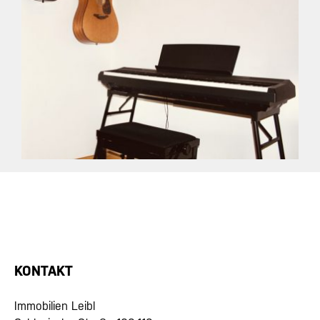
KONTAKT
Immobilien Leibl