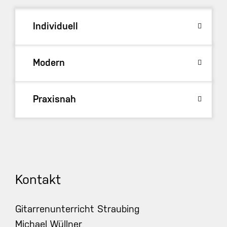
Individuell
Modern
Praxisnah
Kontakt
Gitarrenunterricht Straubing
Michael Wüllner