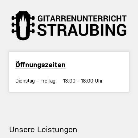
Öffnungszeiten
Dienstag – Freitag 13:00 – 18:00 Uhr
Unsere Leistungen