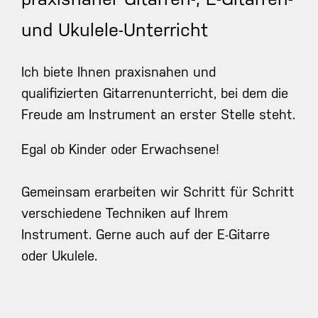
und Ukulele-Unterricht
Ich biete Ihnen praxisnahen und
qualifizierten Gitarrenunterricht, bei dem die
Freude am Instrument an erster Stelle steht.
Egal ob Kinder oder Erwachsene!
Gemeinsam erarbeiten wir Schritt für Schritt
verschiedene Techniken auf Ihrem
Instrument. Gerne auch auf der E-Gitarre
oder Ukulele.