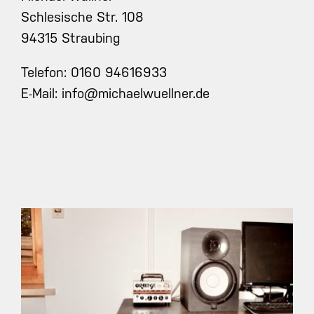
Schlesische Str. 108
94315 Straubing
Telefon:
0160 94616933
E-Mail:
info@michaelwuellner.de