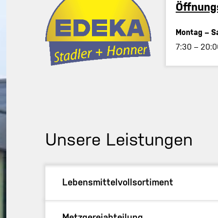
Öffnung
Montag – S
7:30 – 20:0
Unsere Leistungen
Lebensmittelvollsortiment
Metzgereiabteilung