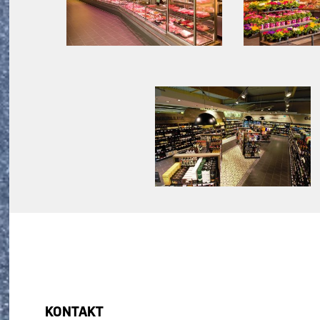
KONTAKT