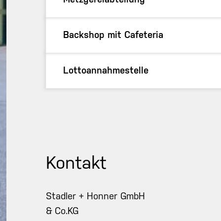
Backshop mit Cafeteria
Lottoannahmestelle
Kontakt
Stadler + Honner GmbH
& Co.KG