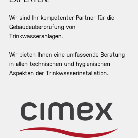
Wir sind Ihr kompetenter Partner für die
Gebäudeüberprüfung von
Trinkwasseranlagen.
Wir bieten Ihnen eine umfassende Beratung
in allen technischen und hygienischen
Aspekten der Trinkwasserinstallation.