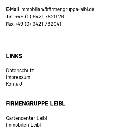
E-Mail
immobilien@firmengruppe-leibl.de
Tel.
+49 (0) 9421 7820-26
Fax
+49 (0) 9421 782041
LINKS
Datenschutz
Impressum
Kontakt
FIRMENGRUPPE LEIBL
Gartencenter Leibl
Immobilien Leibl