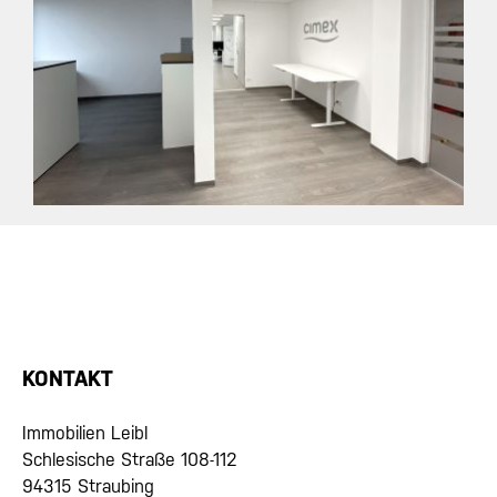
KONTAKT
Immobilien Leibl
Schlesische Straße 108-112
94315 Straubing