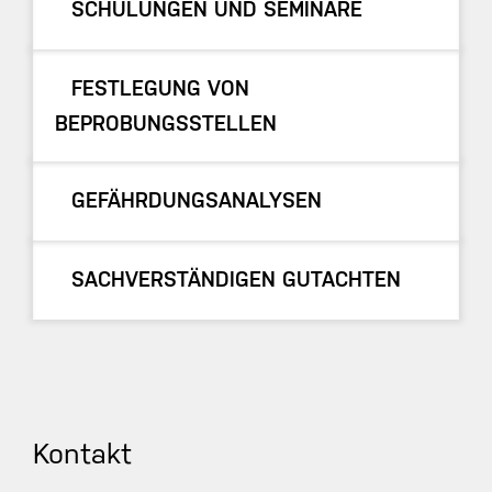
SCHULUNGEN UND SEMINARE
FESTLEGUNG VON
BEPROBUNGSSTELLEN
GEFÄHRDUNGSANALYSEN
SACHVERSTÄNDIGEN GUTACHTEN
Kontakt