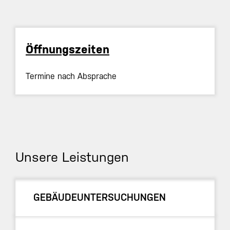
Öffnungszeiten
Termine nach Absprache
Unsere Leistungen
GEBÄUDEUNTERSUCHUNGEN