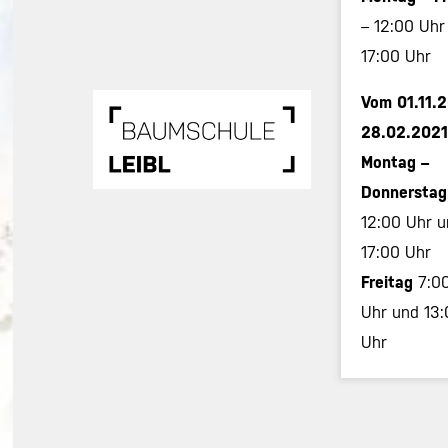
– 12:00 Uhr
17:00 Uhr
Vom 01.11.2
28.02.2021
Montag –
Donnersta
12:00 Uhr u
17:00 Uhr
Freitag
7:0
Uhr und 13:
Uhr