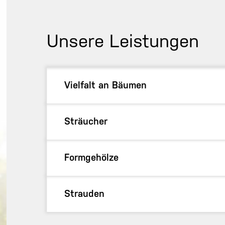
Unsere Leistungen
Vielfalt an Bäumen
Sträucher
Formgehölze
Strauden