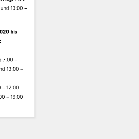
 und 13:00 –
020 bis
:
g:
7:00 –
nd 13:00 –
0 – 12:00
00 – 16:00